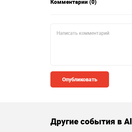
Комментарии (0)
Опубликовать
Другие события в Al