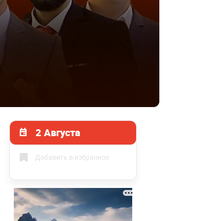
2 Августа
Добавить в избранное