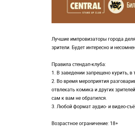
Лучшие импровизаторы города деля
зрители. Будет интересно и несомне
Правила стендап-клуба:
1. В заведении запрещено курить, 
2. Во время мероприятия разговари
отвлекать комика и других зрителе
сам к вам не обратился.
3. Любой формат аудио- и видео-съё
Возрастное ограничение: 18+