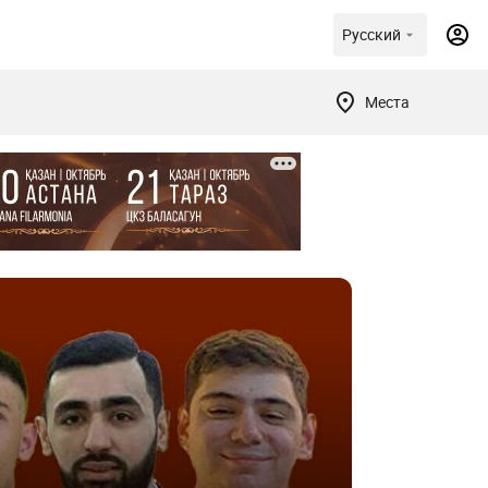
Русский
Места