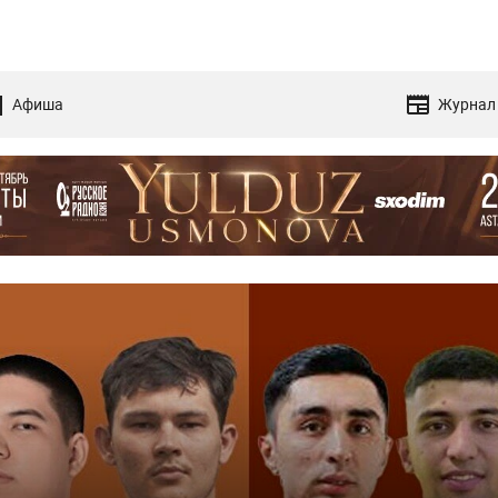
Афиша
Журнал