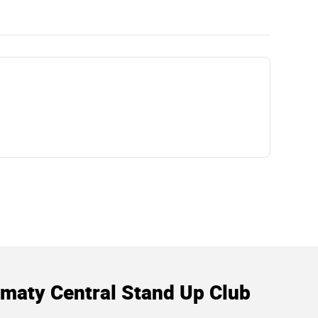
maty Central Stand Up Club