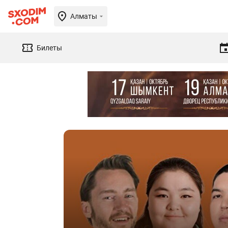
Алматы
Билеты