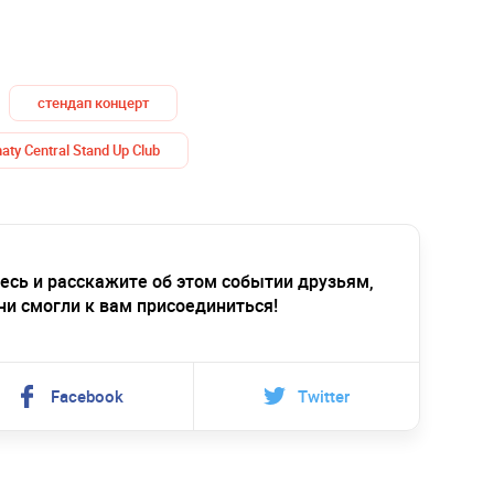
стендап концерт
aty Central Stand Up Club
есь и расскажите об этом событии друзьям,
ни смогли к вам присоединиться!
Facebook
Twitter