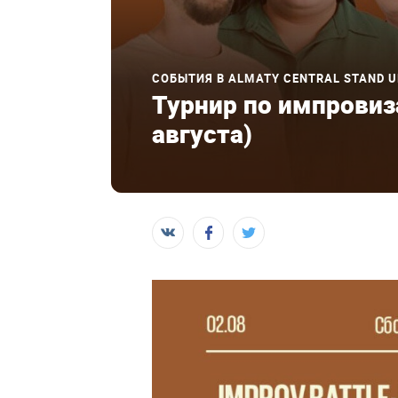
СОБЫТИЯ В ALMATY CENTRAL STAND U
Турнир по импровиза
августа)