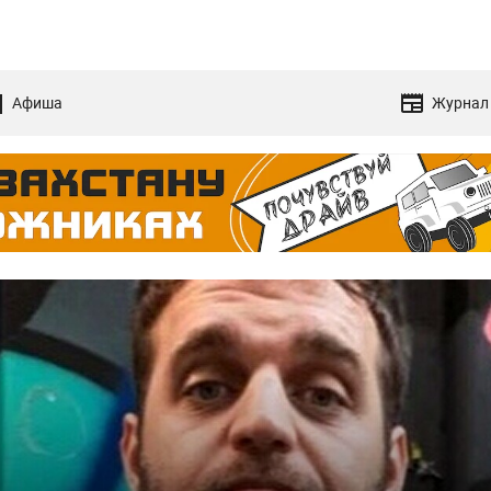
Афиша
Журнал