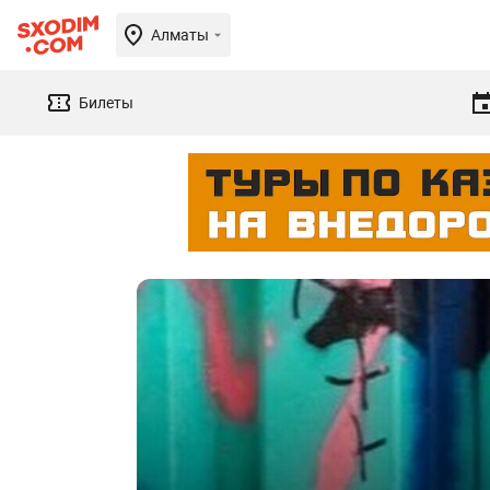
Алматы
Билеты