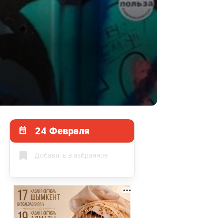
24 Февраля
Добавить в избранное