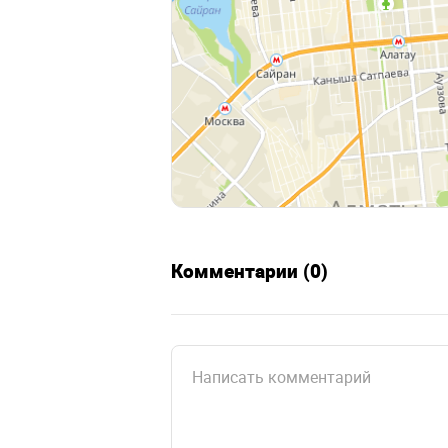
Комментарии (0)