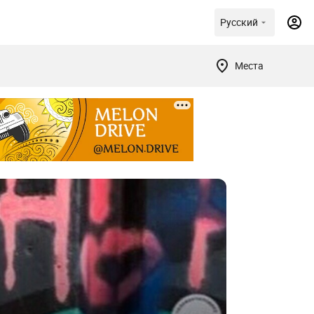
Русский
Места