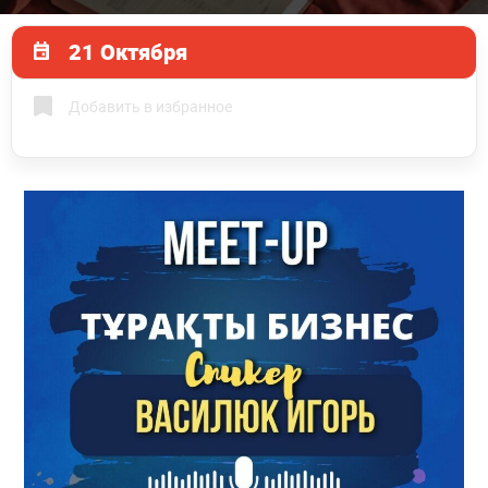
21 Октября
Добавить в избранное