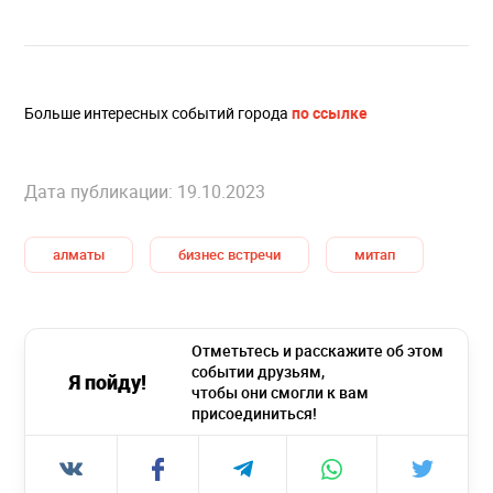
Больше интересных событий города
по ссылке
Дата публикации: 19.10.2023
алматы
бизнес встречи
митап
Отметьтесь и расскажите об этом
событии друзьям,
Я пойду!
чтобы они смогли к вам
присоединиться!