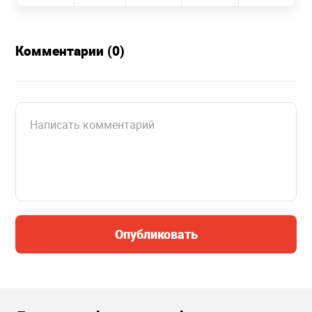
Комментарии (0)
Опубликовать