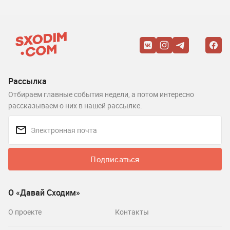
Рассылка
Отбираем главные события недели, а потом интересно
рассказываем о них в нашей рассылке.
Подписаться
О «Давай Сходим»
О проекте
Контакты