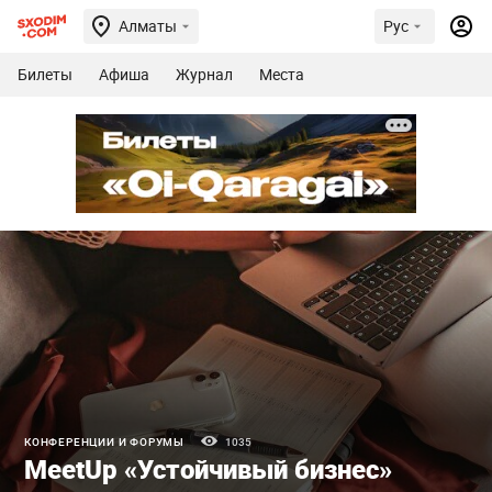
Алматы
Рус
Билеты
Афиша
Журнал
Места
КОНФЕРЕНЦИИ И ФОРУМЫ
1035
MeetUp «Устойчивый бизнес»