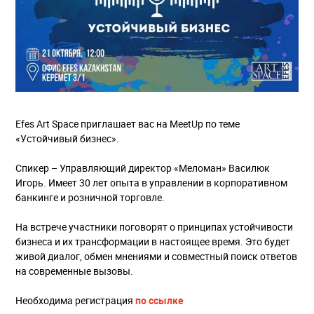
Efes Art Space приглашает вас на MeetUp по теме
«Устойчивый бизнес».
Спикер – Управляющий директор «Меломан» Василюк
Игорь. Имеет 30 лет опыта в управлении в корпоративном
банкинге и розничной торговле.
На встрече участники поговорят о принципах устойчивости
бизнеса и их трансформации в настоящее время. Это будет
живой диалог, обмен мнениями и совместный поиск ответов
на современные вызовы.
Необходима регистрация
по ссылке