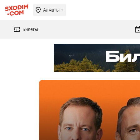
Алматы
Билеты