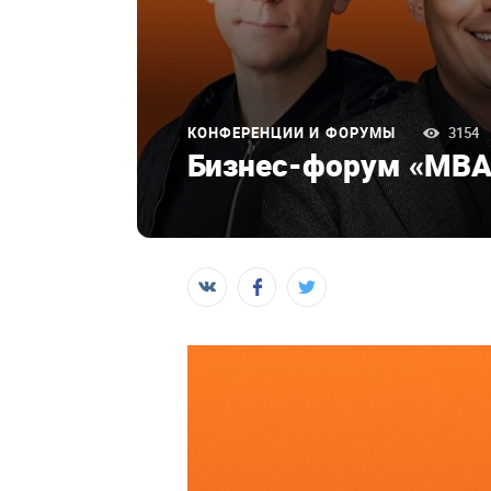
КОНФЕРЕНЦИИ И ФОРУМЫ
3154
Бизнес-форум «MBA 