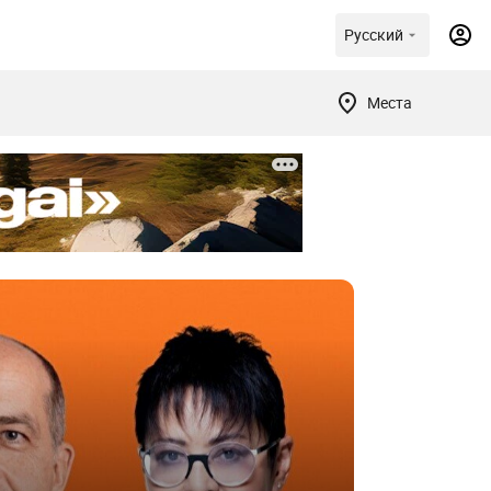
Русский
Места