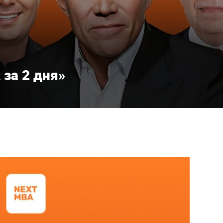
за 2 дня»