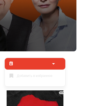
Добавить в избранное