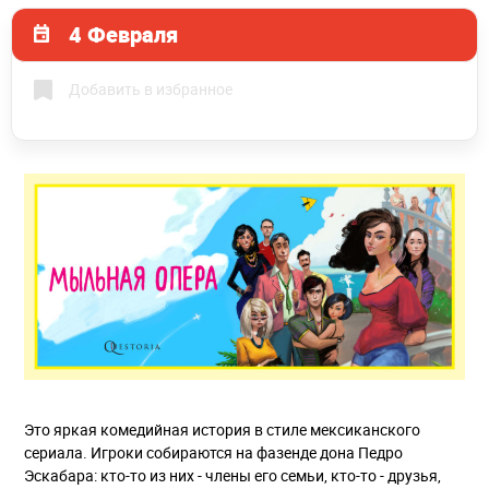
4 Февраля
Добавить в избранное
Это яркая комедийная история в стиле мексиканского
сериала. Игроки собираются на фазенде дона Педро
Эскабара: кто-то из них - члены его семьи, кто-то - друзья,