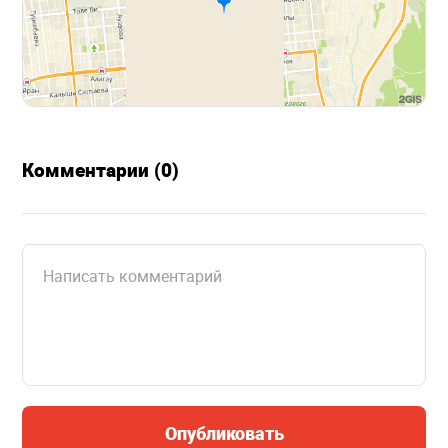
Комментарии (0)
Опубликовать