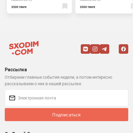
3500 тенге
3500 тенге
Рассылка
Отбираем главные события недели, а потом интересно
рассказываем о них в нашей рассылке.
Подписаться