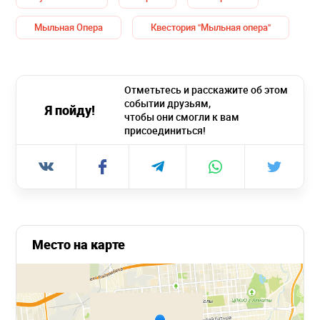
Мыльная Опера
Квестория "Мыльная опера"
Отметьтесь и расскажите об этом
событии друзьям,
Я пойду!
чтобы они смогли к вам
присоединиться!
Место на карте