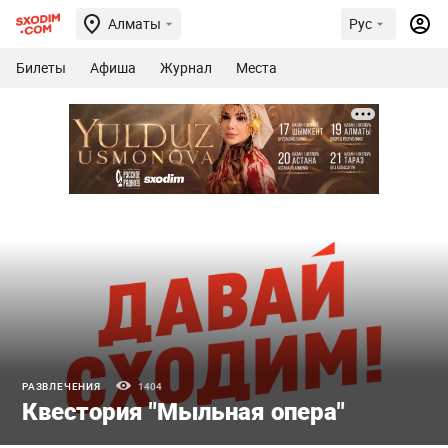
Алматы
Рус
Билеты
Афиша
Журнал
Места
РАЗВЛЕЧЕНИЯ
1404
Квестория "Мыльная опера"