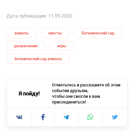
Дата публикации: 11.09.2020
алматы
квесты
Ботанический сад
развлечения
игры
ботанический сад алматы
Отметьтесь и расскажите об этом
событии друзьям,
Я пойду!
чтобы они смогли к вам
присоединиться!