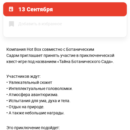
13 Сентября
Добавить в избранное
Компания Hot Box совместно с Ботаническим
Садом приглашает принять участие в приключенческой
квест-игре под названием «Тайна Ботанического Сада».
Участников ждут:
• Увлекательный сюжет
• Интеллектуальные головоломки.
• Атмосфера авантюризма.
• Испытания для ума, духа и тела.
• Отдых на природе.
• А также небольшие награды.
Это приключение подойдет: