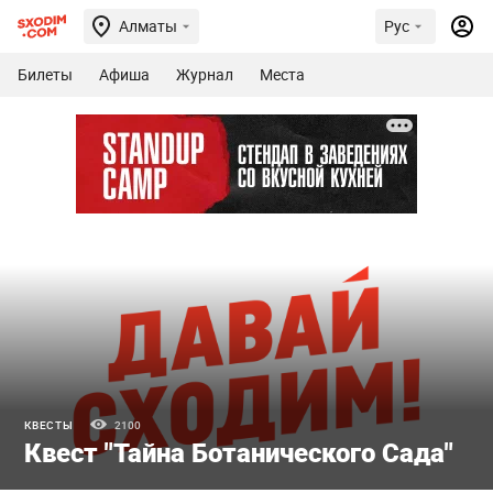
Алматы
Рус
Билеты
Афиша
Журнал
Места
КВЕСТЫ
2100
Квест "Тайна Ботанического Сада"