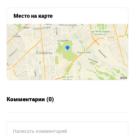
Место на карте
Комментарии (0)