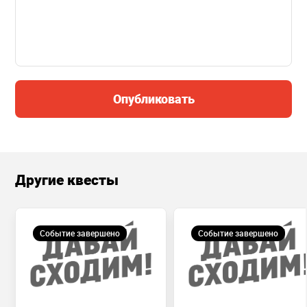
Опубликовать
Другие квесты
Событие завершено
Событие завершено