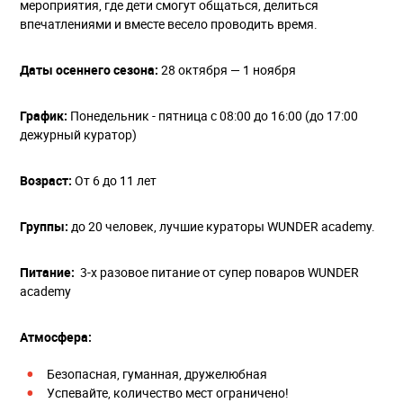
мероприятия, где дети смогут общаться, делиться
впечатлениями и вместе весело проводить время.
Даты осеннего сезона
:
28 октября — 1 ноября
График:
Понедельник - пятница с 08:00 до 16:00 (до 17:00
дежурный куратор)
Возраст:
От 6 до 11 лет
Группы:
до 20 человек, лучшие кураторы WUNDER academy.
Питание:
3-х разовое питание от супер поваров WUNDER
academy
Атмосфера:
Безопасная, гуманная, дружелюбная
Успевайте, количество мест ограничено!