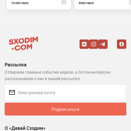
10 000 тенге
5000 тенге
Рассылка
Отбираем главные события недели, а потом интересно
рассказываем о них в нашей рассылке.
Подписаться
О «Давай Сходим»