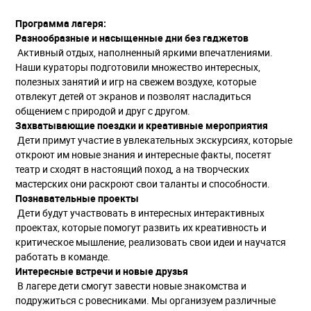
Программа лагеря:
Разнообразные и насыщенные дни без гаджетов
Активный отдых, наполненный яркими
впечатлениями.
Наши кураторы подготовили множество интересных,
полезных занятий и игр на свежем воздухе, которые
отвлекут детей от экранов и позволят насладиться
общением с природой и друг с другом.
Захватывающие поездки и креативные мероприятия
Дети примут участие в увлекательных экскурсиях, которые
откроют им новые знания и интересные факты, посетят
театр и сходят в настоящий поход, а на творческих
мастерских они раскроют свои таланты и способности.
Познавательные проекты
Дети будут участвовать в интересных интерактивных
проектах, которые помогут развить их креативность и
критическое мышление, реализовать свои идеи и научатся
работать в команде.
Интересные встречи и новые друзья
В лагере дети смогут завести новые знакомства и
подружиться с ровесниками. Мы организуем различные