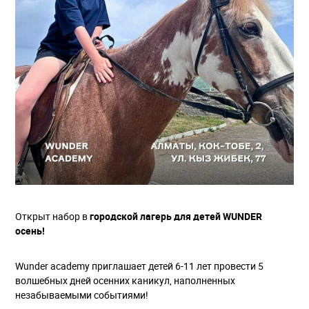
Открыт набор в
г
ородской лагерь для детей WUNDER
осень!
Wunder academy приглашает детей 6-11 лет провести 5
волшебных дней осенних каникул, наполненных
незабываемыми событиями!