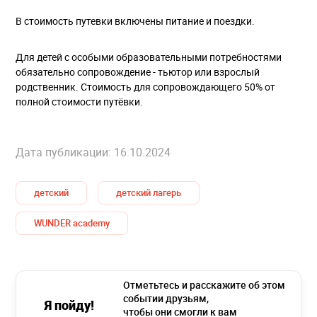
В стоимость путевки включены питание и поездки.
Для детей с особыми образовательными потребностями
обязательно сопровождение - тьютор или взрослый
родственник. Стоимость для сопровождающего 50% от
полной стоимости путёвки.
Дата публикации: 16.10.2024
детский
детский лагерь
WUNDER academy
Отметьтесь и расскажите об этом
событии друзьям,
Я пойду!
чтобы они смогли к вам