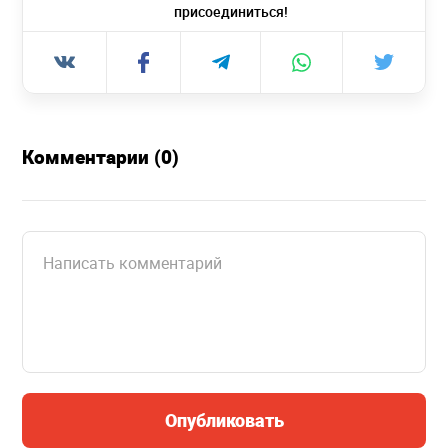
присоединиться!
Комментарии (0)
Опубликовать