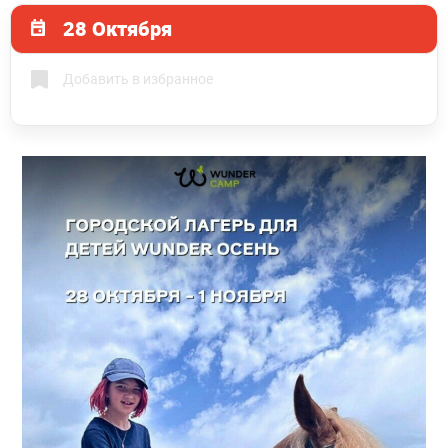
28 Октября
Добавить в избранное