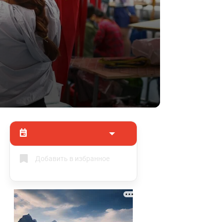
Добавить в избранное