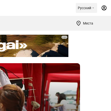
Русский
Места