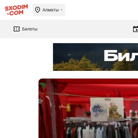
Алматы
Билеты