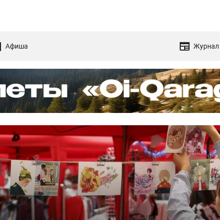
Афиша
Журнал