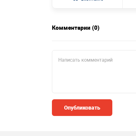
Комментарии (0)
Опубликовать