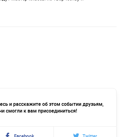
есь и расскажите об этом событии друзьям,
ни смогли к вам присоединиться!
Facebook
Twitter