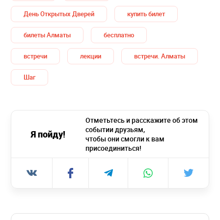
День Открытых Дверей
купить билет
билеты Алматы
бесплатно
встречи
лекции
встречи. Алматы
Шаг
Отметьтесь и расскажите об этом
событии друзьям,
Я пойду!
чтобы они смогли к вам
присоединиться!