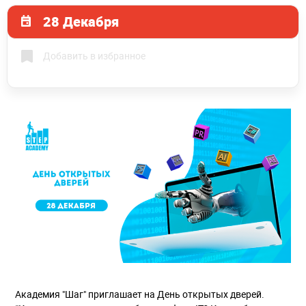
28 Декабря
Добавить в избранное
Академия "Шаг" приглашает на День открытых дверей.