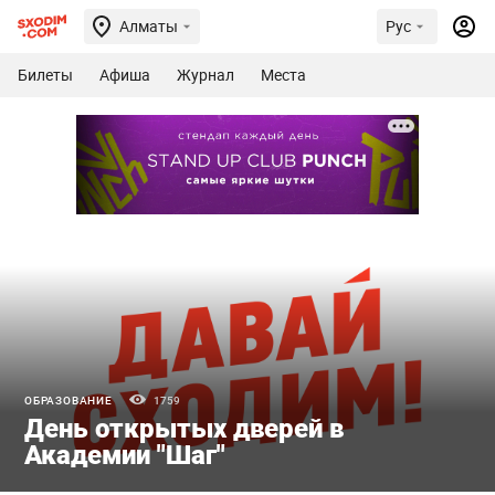
Алматы
Рус
Билеты
Афиша
Журнал
Места
ОБРАЗОВАНИЕ
1759
День открытых дверей в
Академии "Шаг"