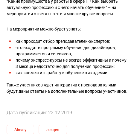
“Какие преимущества у работы в сфере IT? Как выбрать
актуальную профессию и с чего начать обучение?” – на
мероприятии ответят на эти и многие другие вопросы.
На мероприятии можно будет узнать:
как проходит отбор преподавателей-экспертов;
что входит в программу обучения для дизайнеров,
программистов и сетевиков;
почему экспресс-курсы не всегда эффективны и почему
3 месяца недостаточно для получения профессии;
как совместить работу и обучение в академии.
Также участников ждет интерактив с преподавателями:
будут даны ответы на дополнительные вопросы участников.
Дата публикации: 23.12.2019
Almaty
лекция