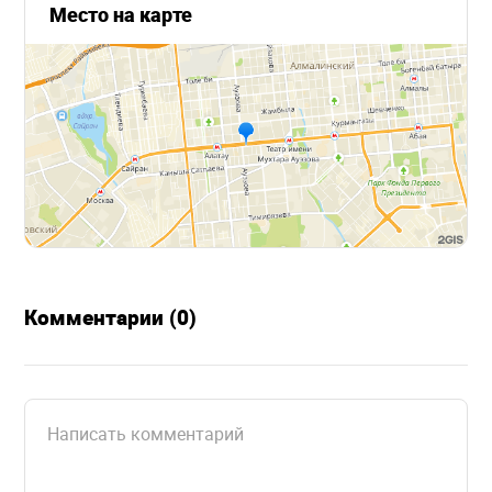
Место на карте
Комментарии (0)