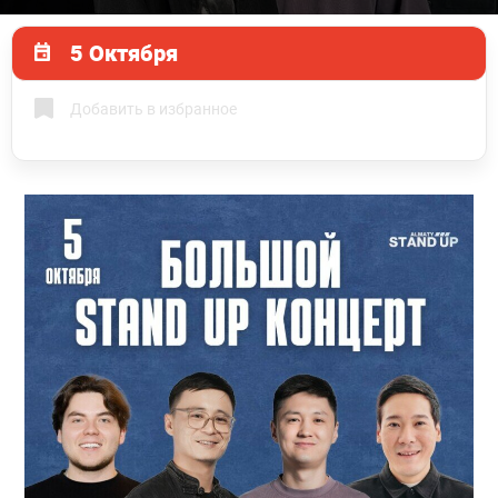
5 Октября
Добавить в избранное