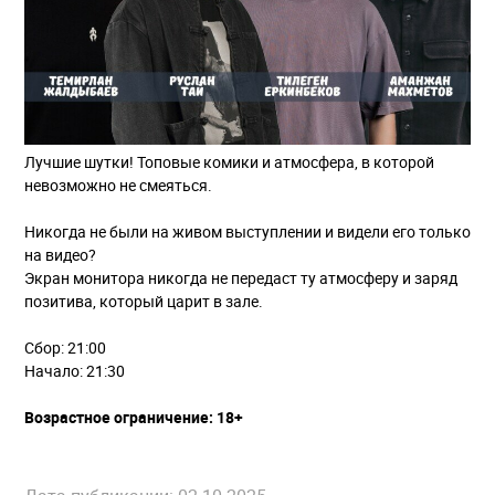
Лучшие шутки! Топовые комики и атмосфера, в которой
невозможно не смеяться.
Никогда не были на живом выступлении и видели его только
на видео?
Экран монитора никогда не передаст ту атмосферу и заряд
позитива, который царит в зале.
Сбор: 21:00
Начало: 21:30
Возрастное ограничение: 18+