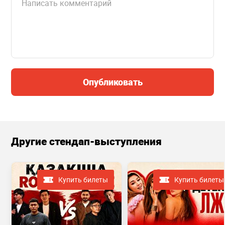
Опубликовать
Другие стендап-выступления
Купить билеты
Купить билеты