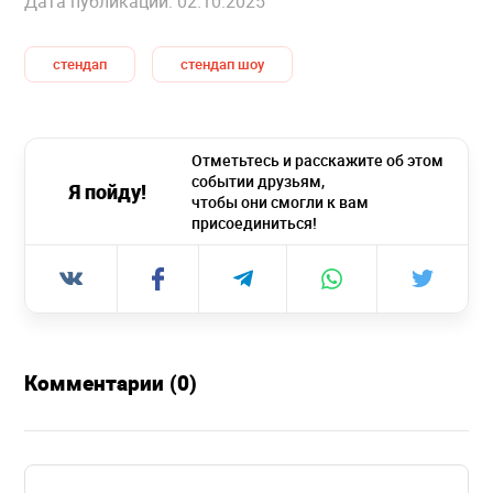
Дата публикации: 02.10.2025
стендап
стендап шоу
Отметьтесь и расскажите об этом
событии друзьям,
Я пойду!
чтобы они смогли к вам
присоединиться!
Комментарии (0)