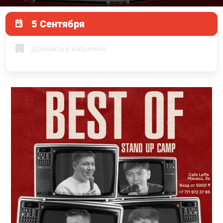
5 Сентября
Добавить в избранное