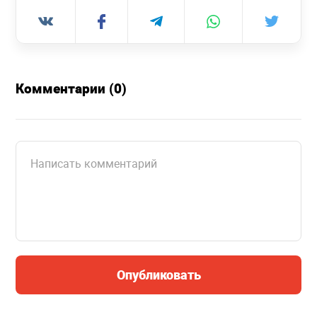
Комментарии (0)
Опубликовать