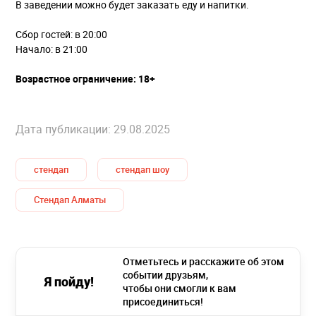
В заведении можно будет заказать еду и напитки.
Сбор гостей: в 20:00
Начало: в 21:00
Возрастное ограничение: 18+
Дата публикации: 29.08.2025
стендап
стендап шоу
Стендап Алматы
Отметьтесь и расскажите об этом
событии друзьям,
Я пойду!
чтобы они смогли к вам
присоединиться!