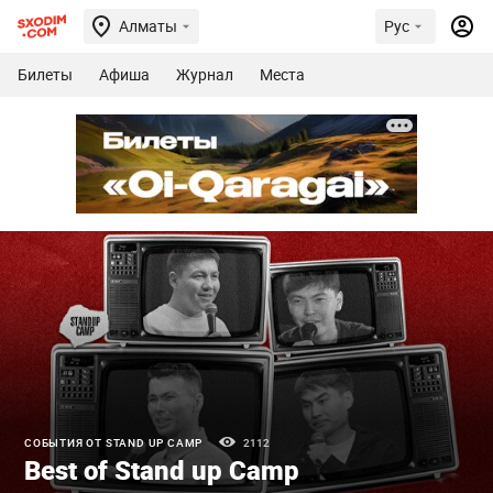
Алматы
Рус
Билеты
Афиша
Журнал
Места
СОБЫТИЯ ОТ STAND UP CAMP
2112
Best of Stand up Camp