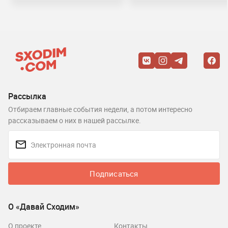
Рассылка
Отбираем главные события недели, а потом интересно
рассказываем о них в нашей рассылке.
Подписаться
О «Давай Сходим»
О проекте
Контакты