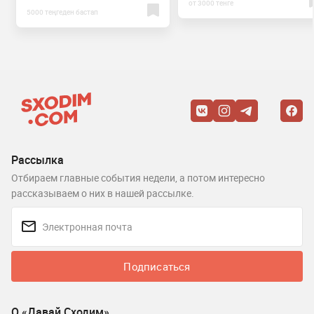
от 3000 тенге
5000 теңгеден бастап
Рассылка
Отбираем главные события недели, а потом интересно
рассказываем о них в нашей рассылке.
Подписаться
О «Давай Сходим»