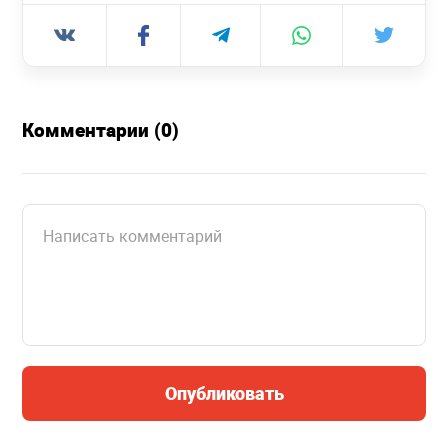
Комментарии (0)
Опубликовать