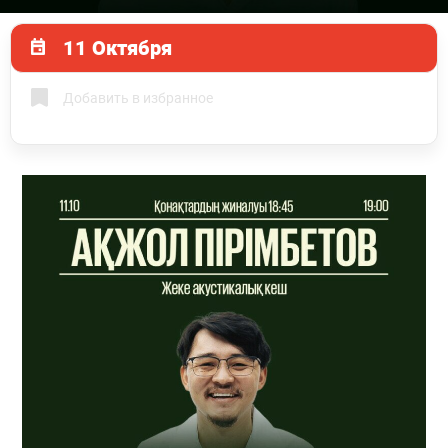
11 Октября
Добавить в избранное