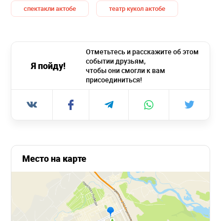
спектакли актобе
театр кукол актобе
Отметьтесь и расскажите об этом
событии друзьям,
Я пойду!
чтобы они смогли к вам
присоединиться!
Место на карте