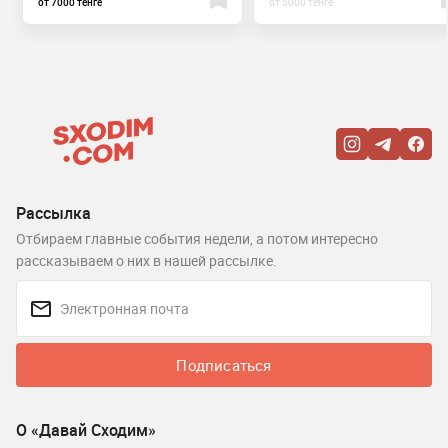
от 7000 тенге
от 5000 тенге
Рассылка
Отбираем главные события недели, а потом интересно
рассказываем о них в нашей рассылке.
Подписаться
О «Давай Сходим»