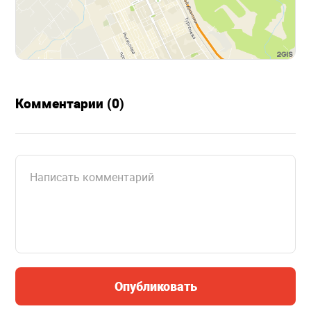
Комментарии (0)
Опубликовать