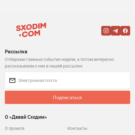
Рассылка
Отбираем главные события недели, а потом интересно
рассказываем о них в нашей рассылке.
Подписаться
О «Давай Сходим»
О проекте
Контакты