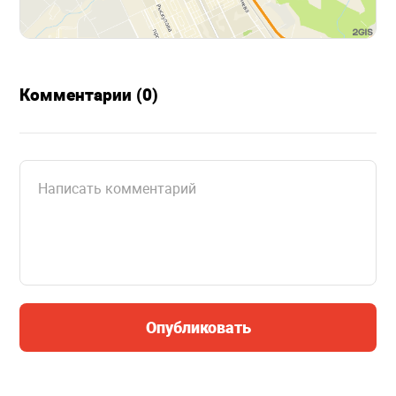
Комментарии (0)
Опубликовать