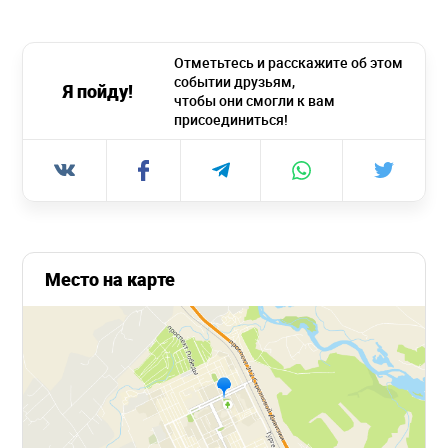
Отметьтесь и расскажите об этом
событии друзьям,
Я пойду!
чтобы они смогли к вам
присоединиться!
Место на карте