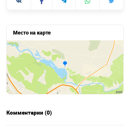
Место на карте
Комментарии (0)