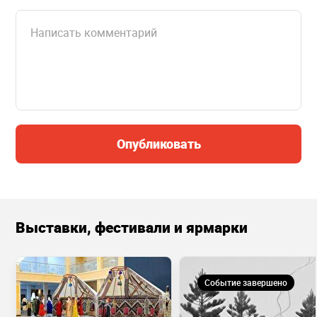
Опубликовать
Выставки, фестивали и ярмарки
Событие завершено