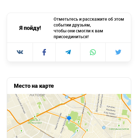
Отметьтесь и расскажите об этом
событии друзьям,
Я пойду!
чтобы они смогли к вам
присоединиться!
Место на карте