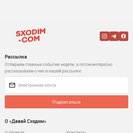
Рассылка
Отбираем главные события недели, а потом интересно
рассказываем о них в нашей рассылке.
Подписаться
О «Давай Сходим»
О проекте
Контакты