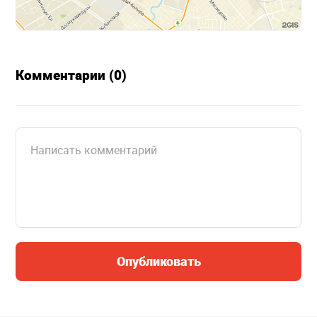
Комментарии (0)
Опубликовать