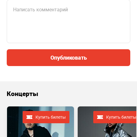
Опубликовать
Концерты
Купить билеты
Купить билеты