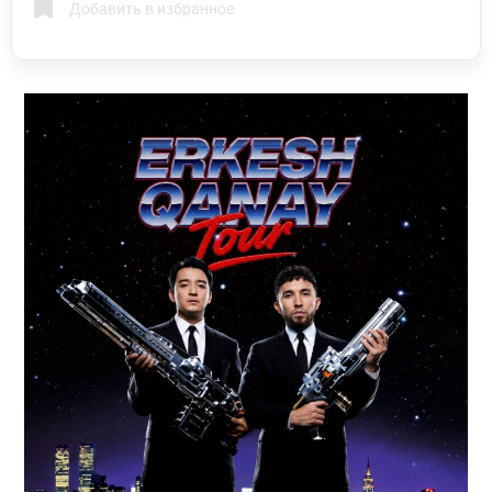
Добавить в избранное