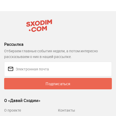
Рассылка
Отбираем главные события недели, а потом интересно
рассказываем о них в нашей рассылке.
Подписаться
О «Давай Сходим»
О проекте
Контакты