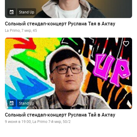
Stand Up
Сольный стендап-концерт Руслана Тая в Актау
La Primo, 7 мкр, 45
Stand Up
Сольный стендап-концерт Руслана Тай в Актау
9 июня в 19:00, La Primo 7-й мкр, 50/2