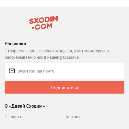
Рассылка
Отбираем главные события недели, а потом интересно
рассказываем о них в нашей рассылке.
Подписаться
О «Давай Сходим»
О проекте
Контакты