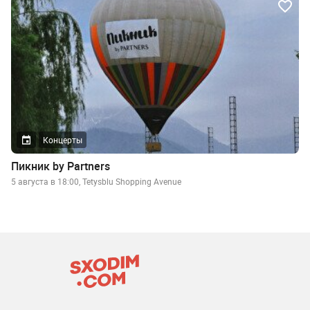
Концерты
Пикник by Partners
5 августа в 18:00, Tetysblu Shopping Avenue