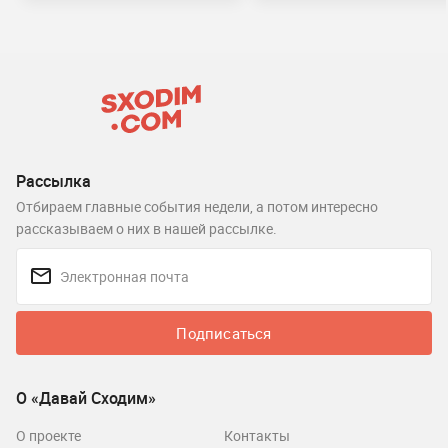
Рассылка
Отбираем главные события недели, а потом интересно
рассказываем о них в нашей рассылке.
Подписаться
О «Давай Сходим»
О проекте
Контакты