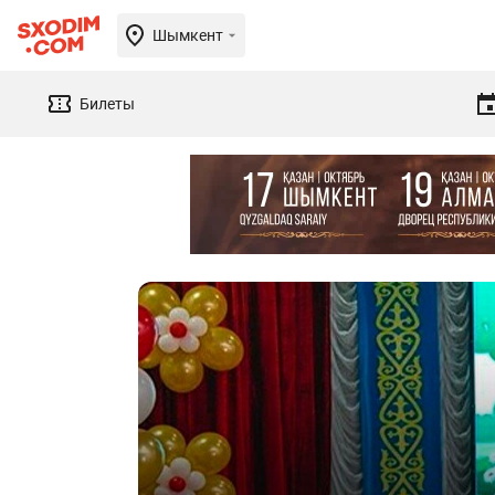
Шымкент
Билеты