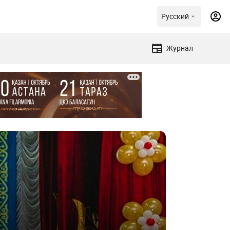
Русский
Журнал