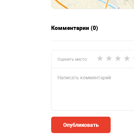
Комментарии (0)
Оценить место:
Опубликовать