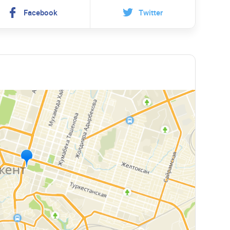
Facebook
Twitter