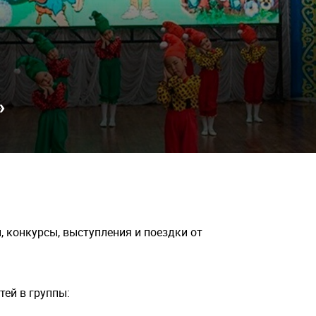
»
, конкурсы, выступления и поездки от
ей в группы: