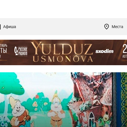
Афиша
Места