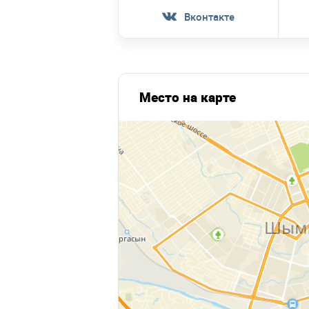
Вконтакте
Место на карте