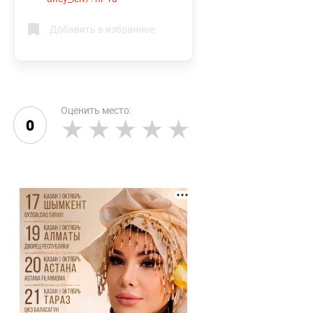
Добавить в избранное
Оценить место:
0