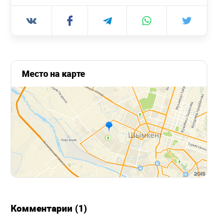
Место на карте
Комментарии (1)