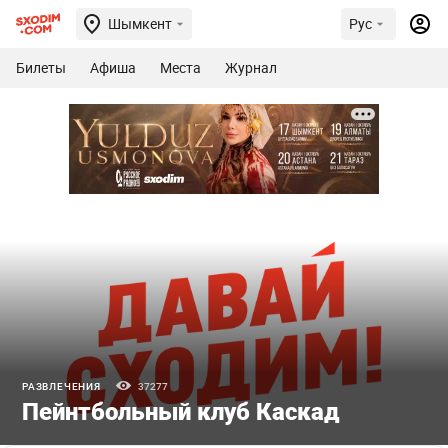
Шымкент
Рус
Билеты
Афиша
Места
Журнал
РАЗВЛЕЧЕНИЯ
37277
Пейнтбольный клуб Каскад