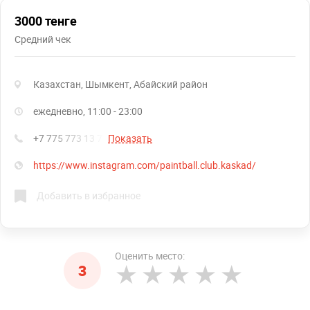
3000 тенге
Средний чек
Казахстан, Шымкент, Абайский район
ежедневно, 11:00 - 23:00
+7 775 773 13 77
Показать
https://www.instagram.com/paintball.club.kaskad/
Добавить в избранное
Оценить место:
3