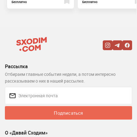
Бесплатно
Бесплатно
Рассылка
Отбираем главные события недели, а потом интересно
рассказываем о них в нашей рассылке.
Подписаться
О «Давай Сходим»