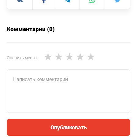
Комментарии (0)
Оценить место:
Опубликовать