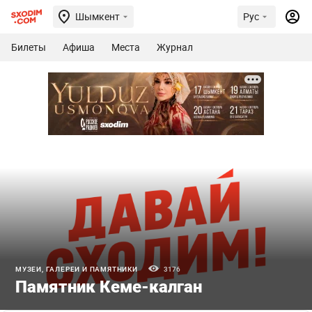
Шымкент
Рус
Билеты
Афиша
Места
Журнал
МУЗЕИ, ГАЛЕРЕИ И ПАМЯТНИКИ
3176
Памятник Кеме-калган