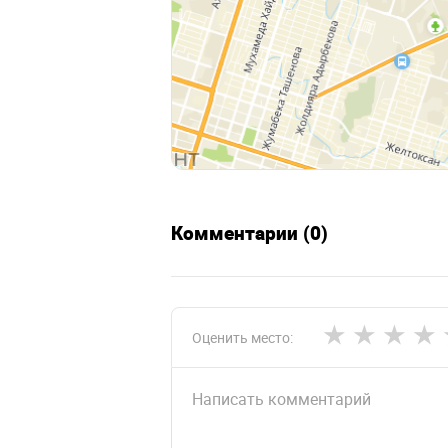
Комментарии (0)
Оценить место: