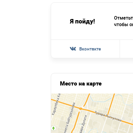
Отметьт
Я пойду!
чтобы о
Вконтакте
Место на карте