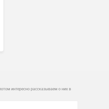
потом интересно рассказываем о них в