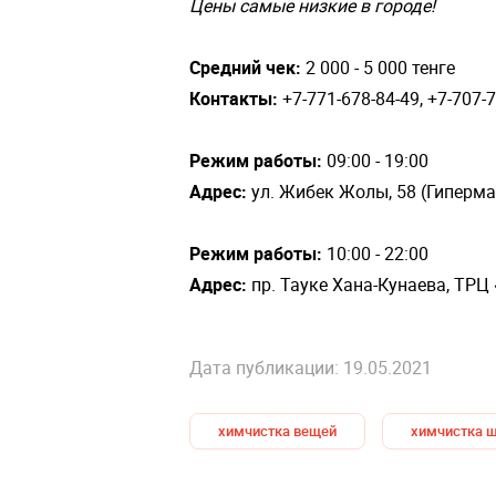
Цены самые низкие в городе!
Средний чек:
2 000 - 5 000 тенге
Контакты:
+7-771-678-84-49, +7-707-7
Режим работы:
09:00 - 19:00
Адрес:
ул.
Жибек Жолы, 58 (Гиперм
Режим работы:
10:00 - 22:00
Адрес:
пр. Тауке Хана-Кунаева, ТРЦ
Дата публикации: 19.05.2021
химчистка вещей
химчистка 