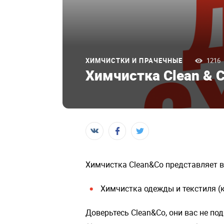
ХИМЧИСТКИ И ПРАЧЕЧНЫЕ
1216
Химчистка Clean & 
Химчистка Clean&Co представляет 
Химчистка одежды и текстиля (к
Доверьтесь Clean&Co, они вас не по