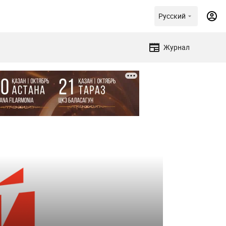
Русский
Журнал