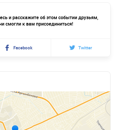
есь и расскажите об этом событии друзьям,
ни смогли к вам присоединиться!
Facebook
Twitter