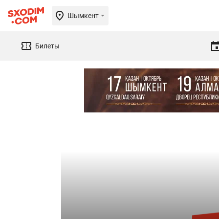
Шымкент
Билеты