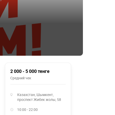
2 000 - 5 000 тенге
Средний чек
Казахстан, Шымкент,
проспект Жибек жолы, 58
10:00 - 22:00