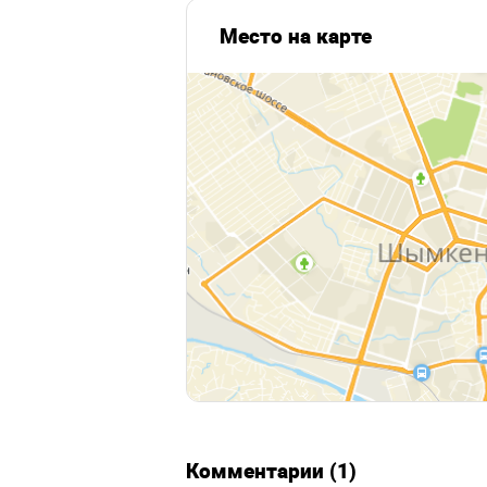
Место на карте
Комментарии (1)