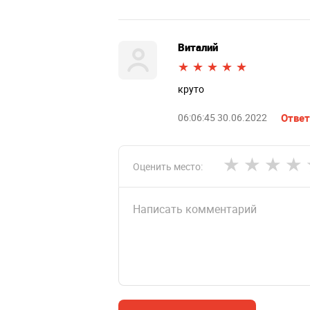
Виталий
круто
06:06:45 30.06.2022
Ответ
Оценить место: