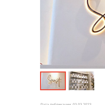
Дата публикации: 03.03.2023