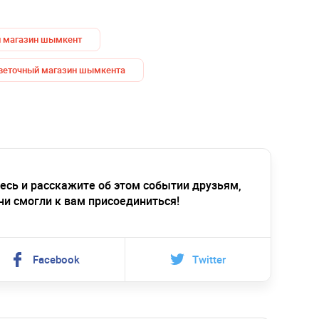
 магазин шымкент
веточный магазин шымкента
есь и расскажите об этом событии друзьям,
ни смогли к вам присоединиться!
Facebook
Twitter