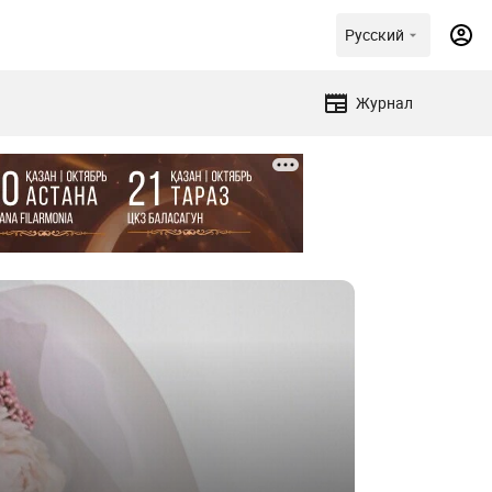
Русский
Журнал