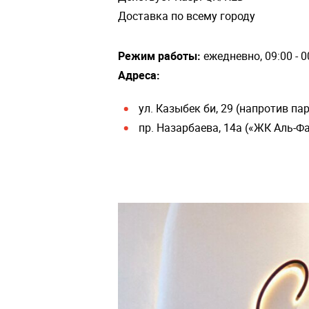
Доставка по всему городу
Режим работы:
ежедневно, 09:00 - 0
Адреса:
ул.
Казыбек би, 29 (напротив па
пр. Назарбаева, 14а («ЖК Аль-Ф