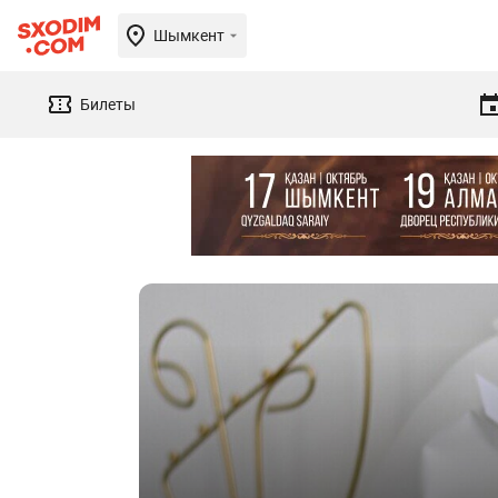
Шымкент
Билеты