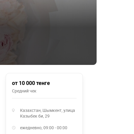
от 10 000 тенге
Средний чек
Казахстан, Шымкент, улица
Казыбек би, 29
ежедневно, 09:00 - 00:00