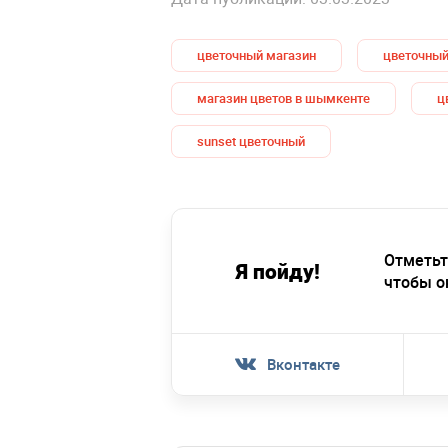
цветочный магазин
цветочный
магазин цветов в шымкенте
ц
sunset цветочный
Отметьт
Я пойду!
чтобы о
Вконтакте