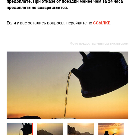
предоплате. При отказе от поездки менее чем за 24 часа
предоплата не возвращается.
Если у вас остались вопросы, перейдите по
ССЫЛКЕ
.
Фото предоставлены организатором