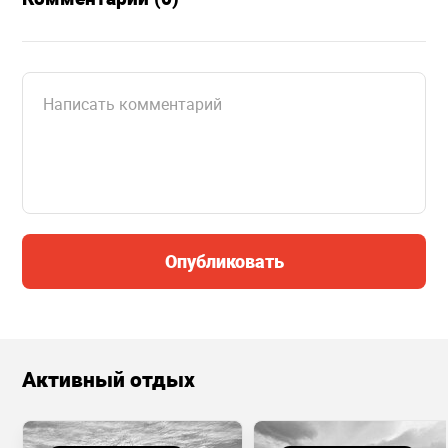
Опубликовать
Активный отдых