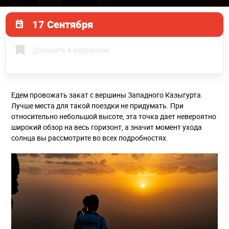
17 Сентября
Добавить в избранное
Едем провожать закат с вершины Западного Казыгурта.
Лучше места для такой поездки не придумать. При
относительно небольшой высоте, эта точка дает невероятно
широкий обзор на весь горизонт, а значит момент ухода
солнца вы рассмотрите во всех подробностях.