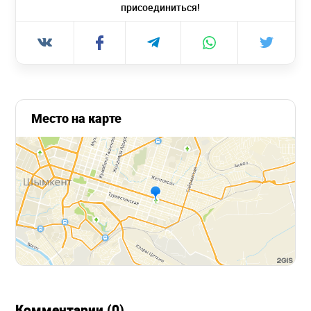
присоединиться!
Место на карте
Комментарии (0)