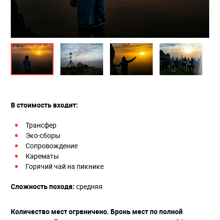
В стоимость входит:
Трансфер
Эко-сборы
Сопровождение
Карематы
Горячий чай на пикнике
Сложность похода:
средняя
Количество мест ограничено. Бронь мест по полной