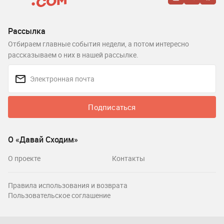
Рассылка
Отбираем главные события недели, а потом интересно
рассказываем о них в нашей рассылке.
Подписаться
О «Давай Сходим»
О проекте
Контакты
Правила использования и возврата
Пользовательское соглашение