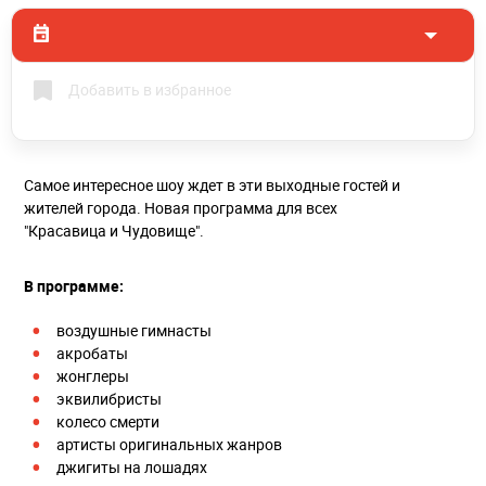
Добавить в избранное
Самое интересное шоу ждет в эти выходные гостей и
жителей города. Новая программа для всех
"Красавица и Чудовище".
В программе:
воздушные гимнасты
акробаты
жонглеры
эквилибристы
колесо смерти
артисты оригинальных жанров
джигиты на лошадях