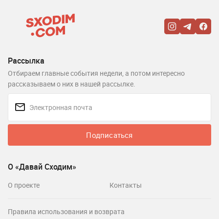
Рассылка
Отбираем главные события недели, а потом интересно
рассказываем о них в нашей рассылке.
Подписаться
О «Давай Сходим»
О проекте
Контакты
Правила использования и возврата