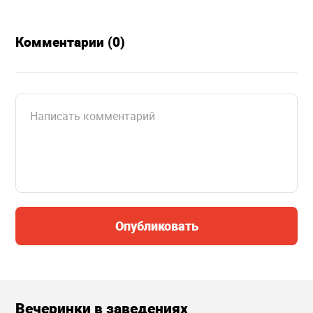
Комментарии (0)
Опубликовать
Вечеринки в заведениях