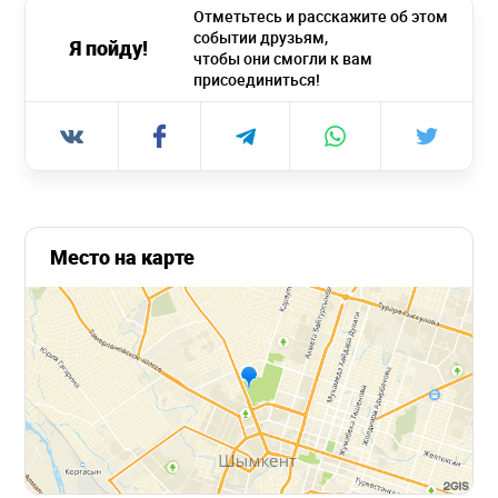
Отметьтесь и расскажите об этом
событии друзьям,
Я пойду!
чтобы они смогли к вам
присоединиться!
Место на карте