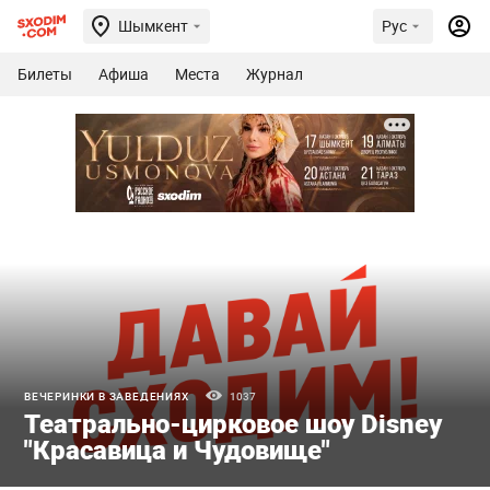
Шымкент
Рус
Билеты
Афиша
Места
Журнал
ВЕЧЕРИНКИ В ЗАВЕДЕНИЯХ
1037
Театрально-цирковое шоу Disney
"Красавица и Чудовище"