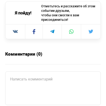
Отметьтесь и расскажите об этом
событии друзьям,
Я пойду!
чтобы они смогли к вам
присоединиться!
Комментарии (0)