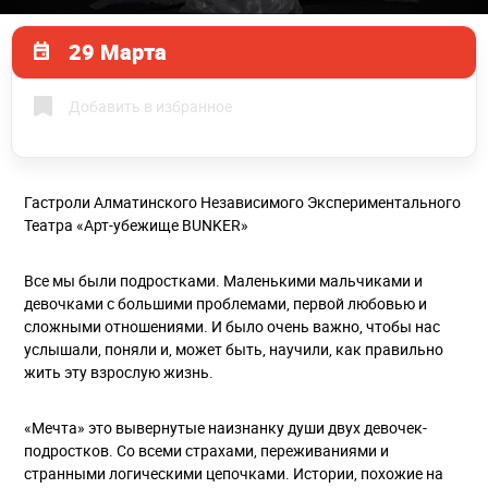
29 Марта
Добавить в избранное
Гастроли Алматинского Независимого Экспериментального
Театра «Арт-убежище BUNKER»
Все мы были подростками. Маленькими мальчиками и
девочками с большими проблемами, первой любовью и
сложными отношениями. И было очень важно, чтобы нас
услышали, поняли и, может быть, научили, как правильно
жить эту взрослую жизнь.
«Мечта» это вывернутые наизнанку души двух девочек-
подростков. Со всеми страхами, переживаниями и
странными логическими цепочками. Истории, похожие на