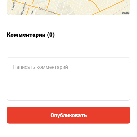
Комментарии (0)
Опубликовать