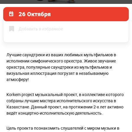
26 Октября
Добавить в избранное
Лучшие саундтреки из ваших любимых мультфильмов в
исполнении симфонического оркестра. Живое звучание
оркестра, популярные саундтреки из мультфильмов и
визуальная иллюстрация погрузят в незабываемую
атмосферу!
Korkem project музыкальный проект, в коллективе которого
собраны лучшие мастера исполнительского искусства в
Казахстане. Данный проект, на протяжении 2-х лет активно
ведёт концертно-исполнительскую деятельность.
Цель проекта познакомить слушателей с миром музыки в