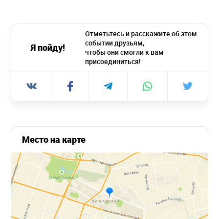
Отметьтесь и расскажите об этом
событии друзьям,
Я пойду!
чтобы они смогли к вам
присоединиться!
Место на карте