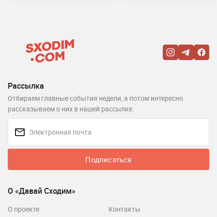
Рассылка
Отбираем главные события недели, а потом интересно
рассказываем о них в нашей рассылке.
Подписаться
О «Давай Сходим»
О проекте
Контакты