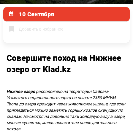
10 Сентября
Добавить в избранное
Совершите поход на Нижнее
озеро от Klad.kz
Нижнее озеро
расположено на территории Сайрам-
Угамского национального парка на высоте 2350 МНУМ.
Тропа до озера проходит через живописное ущелье, где если
приглядеться можно заметить горных козлов скачущих по
скалам. Не смотря на довольно таки холодную воду в озере,
многие купаются, желая освежиться после длительного
похода.