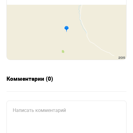
Комментарии (0)