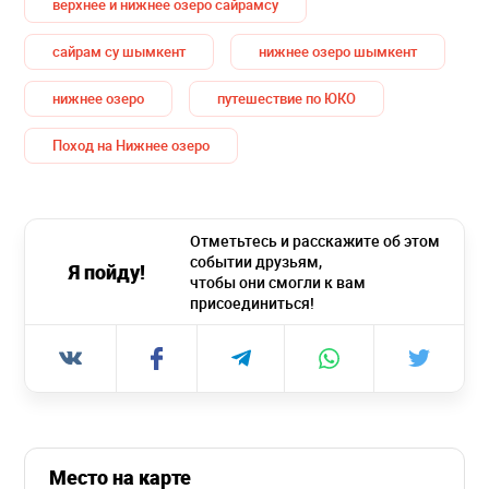
верхнее и нижнее озеро сайрамсу
сайрам су шымкент
нижнее озеро шымкент
нижнее озеро
путешествие по ЮКО
Поход на Нижнее озеро
Отметьтесь и расскажите об этом
событии друзьям,
Я пойду!
чтобы они смогли к вам
присоединиться!
Место на карте