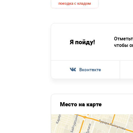
поездка с кладом
Отметьт
Я пойду!
чтобы о
Вконтакте
Место на карте