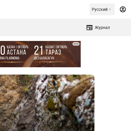
Русский
Журнал