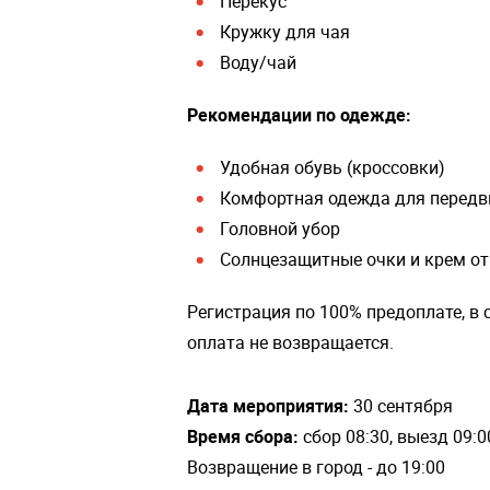
Перекус
Кружку для чая
Воду/чай
Рекомендации по одежде:
Удобная обувь (кроссовки)
Комфортная одежда для перед
Головной убор
Солнцезащитные очки и крем от
Регистрация по 100% предоплате, в с
оплата не возвращается.
Дата мероприятия:
30 сентября
Время сбора:
сбор 08:30, выезд 09:0
Возвращение в город - до 19:00