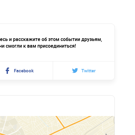
есь и расскажите об этом событии друзьям,
ни смогли к вам присоединиться!
Facebook
Twitter