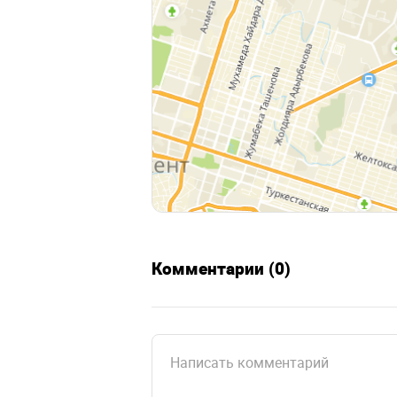
Комментарии (0)