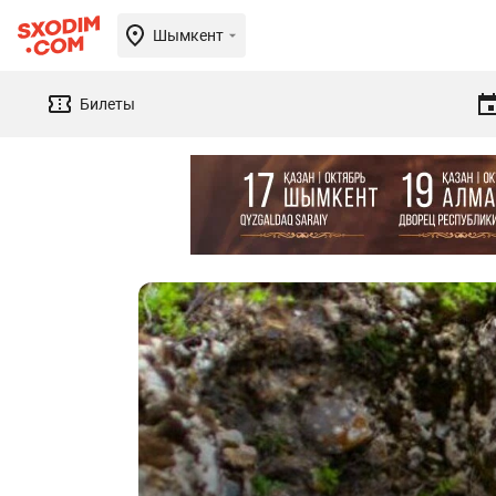
Шымкент
Билеты