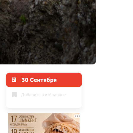
30 Сентября
Добавить в избранное