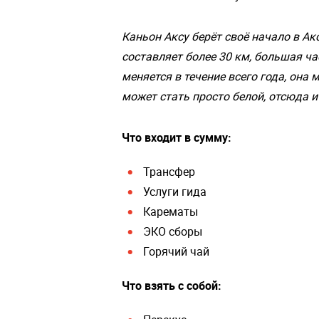
Каньон Аксу берёт своё начало в А
составляет более 30 км, большая ча
меняется в течение всего года, она
может стать просто белой, отсюда и
Что входит в сумму:
Трансфер
Услуги гида
Карематы
ЭКО сборы
Горячий чай
Что взять с собой: