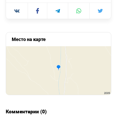
Место на карте
Комментарии (0)