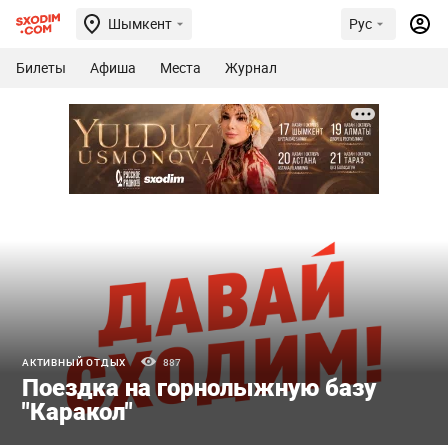
Шымкент
Рус
Билеты
Афиша
Места
Журнал
АКТИВНЫЙ ОТДЫХ
887
Поездка на горнолыжную базу
"Каракол"