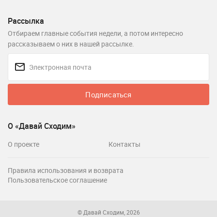
Рассылка
Отбираем главные события недели, а потом интересно
рассказываем о них в нашей рассылке.
Подписаться
О «Давай Сходим»
О проекте
Контакты
Правила использования и возврата
Пользовательское соглашение
© Давай Сходим, 2026