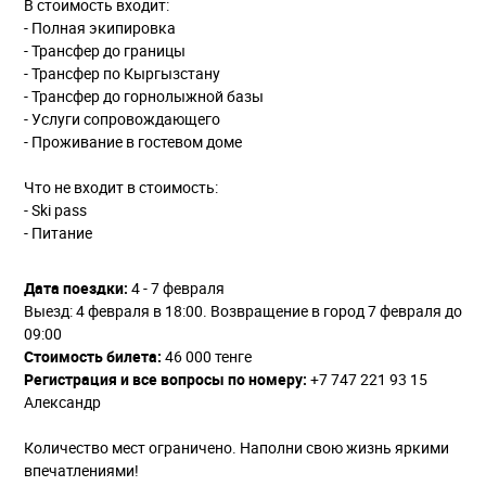
В стоимость входит:
- Полная экипировка
- Трансфер до границы
- Трансфер по Кыргызстану
- Трансфер до горнолыжной базы
- Услуги сопровождающего
- Проживание в гостевом доме
Что не входит в стоимость:
- Ski pass
- Питание
Дата поездки:
4 - 7 февраля
Выезд: 4 февраля в 18:00. Возвращение в город 7 февраля до
09:00
Стоимость билета:
46 000 тенге
Регистрация и все вопросы по номеру:
+7 747 221 93 15
Александр
Количество мест ограничено. Наполни свою жизнь яркими
впечатлениями!