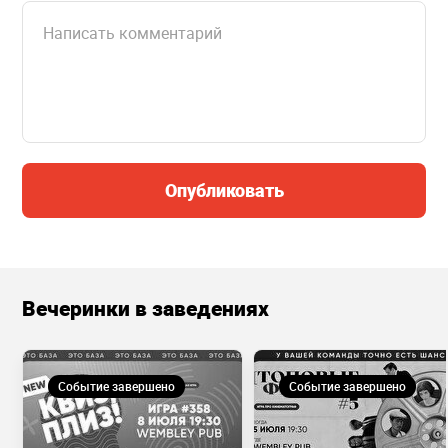
Опубликовать
Вечеринки в заведениях
Событие завершено
Событие завершено