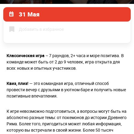
31 Мая
Добавить в избранное
Классическая игра
– 7 раундов, 2+ часа и море позитива. В
команде может быть от 2 до 9 человек, игра открыта для
всех: новых и опытных участников.
Квиз, плиз!
— это командная игра, отличный способ
провести вечер с друзьями в уютном баре и получить новые
позитивные впечатления.
К игре невозможно подготовиться, а вопросы могут быть на
абсолютно разные темы: от покемонов до истории Древнего
Рима. Более того, пригодиться может любая информация,
которую вы встречали в своей жизни. Более 50 тысяч