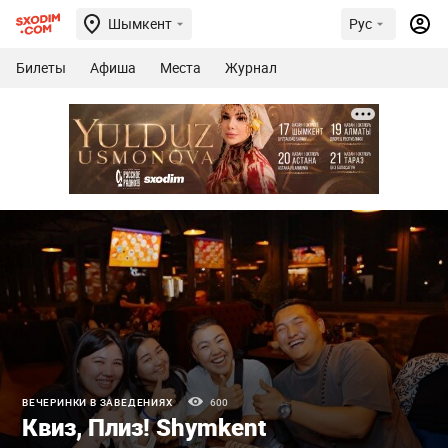
Шымкент
Рус
Билеты
Афиша
Места
Журнал
ВЕЧЕРИНКИ В ЗАВЕДЕНИЯХ
600
Квиз, Плиз! Shymkent