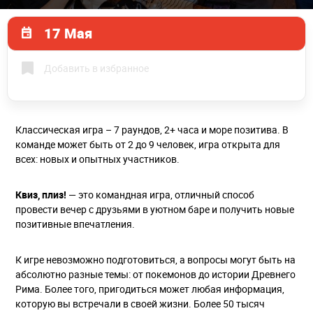
17 Мая
Добавить в избранное
Классическая игра – 7 раундов, 2+ часа и море позитива. В
команде может быть от 2 до 9 человек, игра открыта для
всех: новых и опытных участников.
Квиз, плиз!
— это командная игра, отличный способ
провести вечер с друзьями в уютном баре и получить новые
позитивные впечатления.
К игре невозможно подготовиться, а вопросы могут быть на
абсолютно разные темы: от покемонов до истории Древнего
Рима. Более того, пригодиться может любая информация,
которую вы встречали в своей жизни. Более 50 тысяч