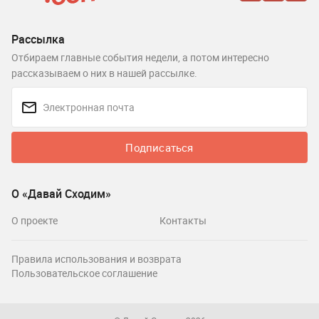
Рассылка
Отбираем главные события недели, а потом интересно
рассказываем о них в нашей рассылке.
Подписаться
О «Давай Сходим»
О проекте
Контакты
Правила использования и возврата
Пользовательское соглашение