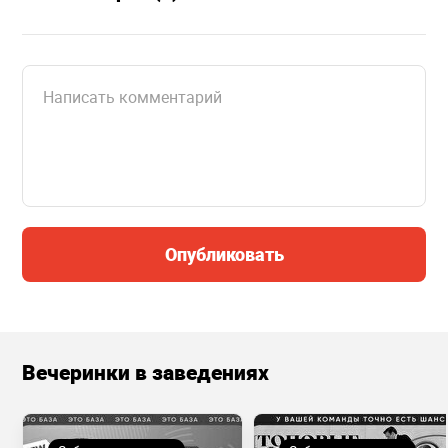
Опубликовать
Вечеринки в заведениях