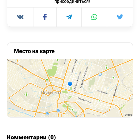
присоединиться!
Место на карте
Комментарии (0)