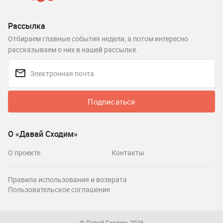
Рассылка
Отбираем главные события недели, а потом интересно
рассказываем о них в нашей рассылке.
Подписаться
О «Давай Сходим»
О проекте
Контакты
Правила использования и возврата
Пользовательское соглашение
© Давай Сходим, 2026