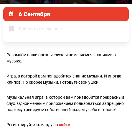
6 Сентября
Добавить в избранное
Разомнём ваши органы слуха и померяемся знаниями о
музыке.
Игра, в которой вам понадобится знание музыки. И иногда
клипов. Но скорее музыки. Готовьте свои ушки!
Музыкальная игра, в которой вам понадобится прекрасный
слух. Одноимённым приложением пользоваться запрещено,
поэтому тренируем собственный шазам у себя в голове!
Регистрируйте команду на
сайте
.