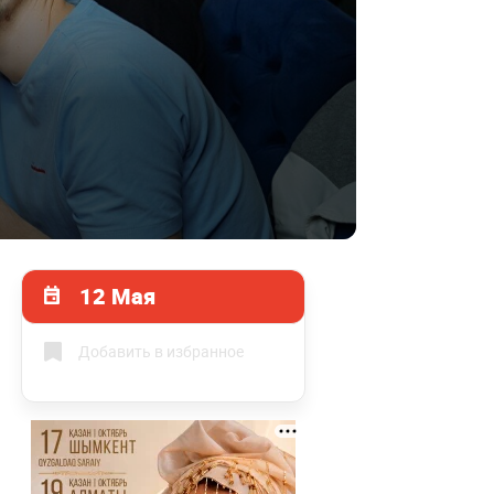
12 Мая
Добавить в избранное