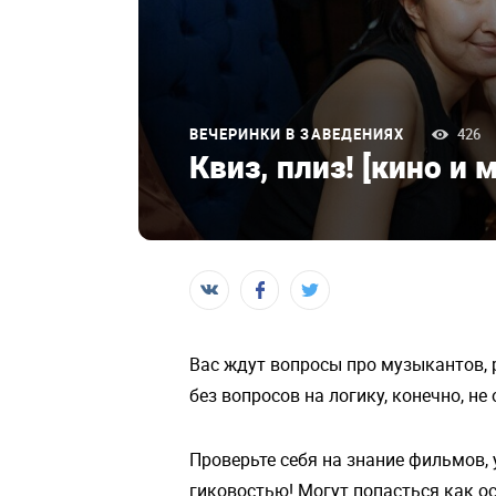
ВЕЧЕРИНКИ В ЗАВЕДЕНИЯХ
426
Квиз, плиз! [кино и 
Вас ждут вопросы про музыкантов, р
без вопросов на логику, конечно, не
Проверьте себя на знание фильмов,
гиковостью! Могут попасться как о