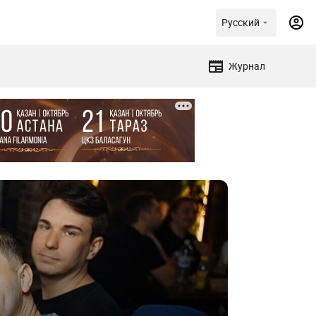
Русский
Журнал