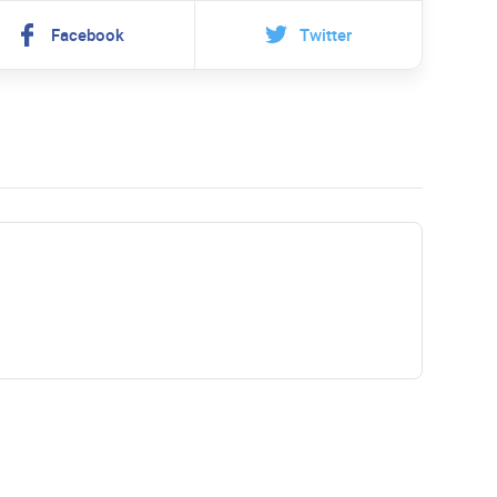
Facebook
Twitter