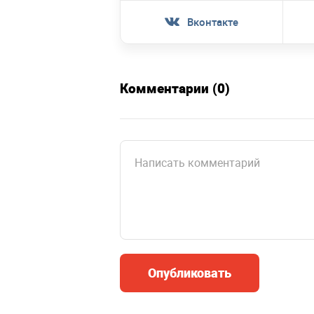
Вконтакте
Комментарии (0)
Опубликовать