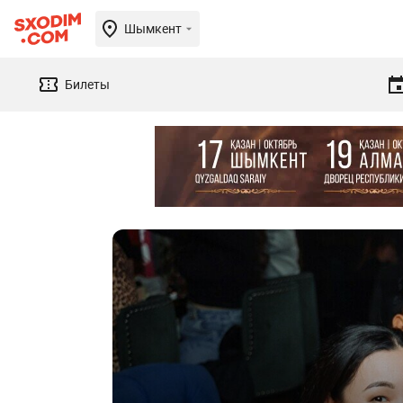
Шымкент
Билеты