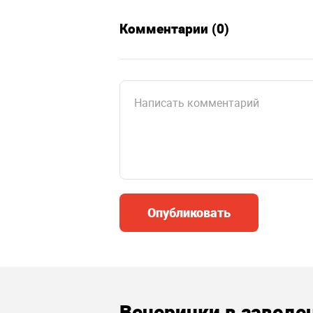
Комментарии (0)
Опубликовать
Вечеринки в заведе