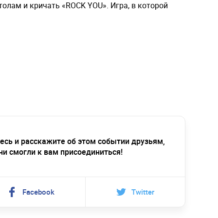
 столам и кричать «ROCK YOU». Игра, в которой
есь и расскажите об этом событии друзьям,
ни смогли к вам присоединиться!
Facebook
Twitter