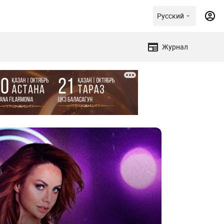
Русский
Журнал