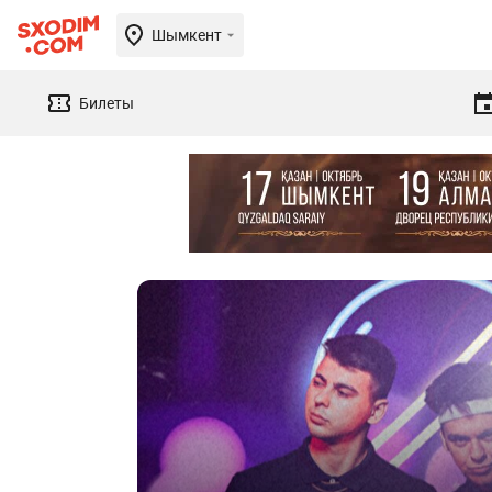
Шымкент
Билеты