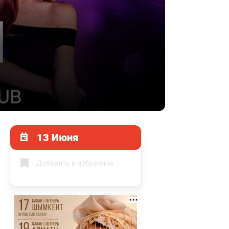
13 Июня
Добавить в избранное