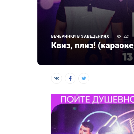
ВЕЧЕРИНКИ В ЗАВЕДЕНИЯХ
221
Квиз, плиз! (караоке