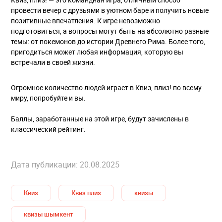
провести вечер с друзьями в уютном баре и получить новые
позитивные впечатления. К игре невозможно
подготовиться, а вопросы могут быть на абсолютно разные
темы: от покемонов до истории Древнего Рима. Более того,
пригодиться может любая информация, которую вы
встречали в своей жизни.
Огромное количество людей играет в Квиз, плиз! по всему
миру, попробуйте и вы.
Баллы, заработанные на этой игре, будут зачислены в
классический рейтинг.
Дата публикации: 20.08.2025
Квиз
Квиз плиз
квизы
квизы шымкент