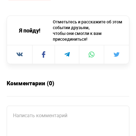
Отметьтесь и расскажите об этом
событии друзьям,
Я пойду!
чтобы они смогли к вам
присоединиться!
Комментарии (0)