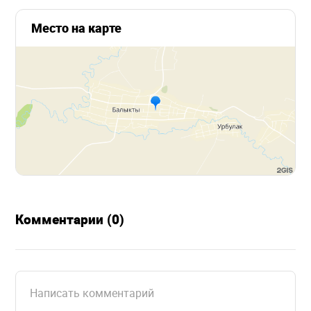
Место на карте
Комментарии (0)