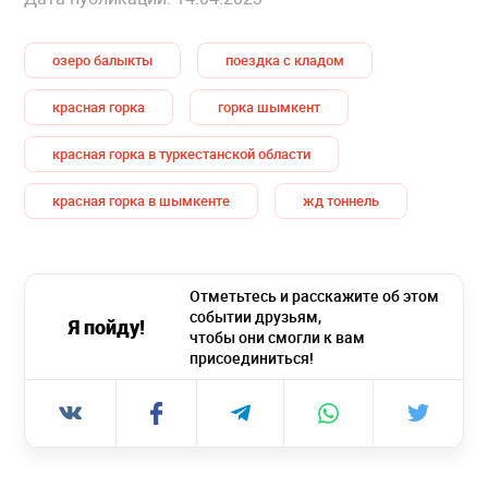
озеро балыкты
поездка с кладом
красная горка
горка шымкент
красная горка в туркестанской области
красная горка в шымкенте
жд тоннель
Отметьтесь и расскажите об этом
событии друзьям,
Я пойду!
чтобы они смогли к вам
присоединиться!