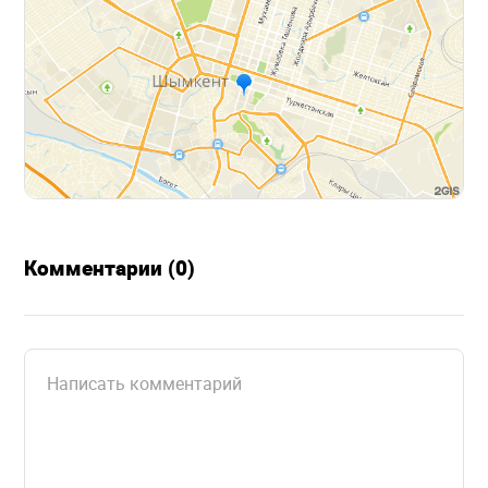
Комментарии (0)