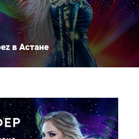
pez в Астане