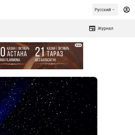
Русский
Журнал