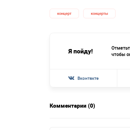
концерт
концерты
Отметьт
Я пойду!
чтобы о
Вконтакте
Комментарии (0)