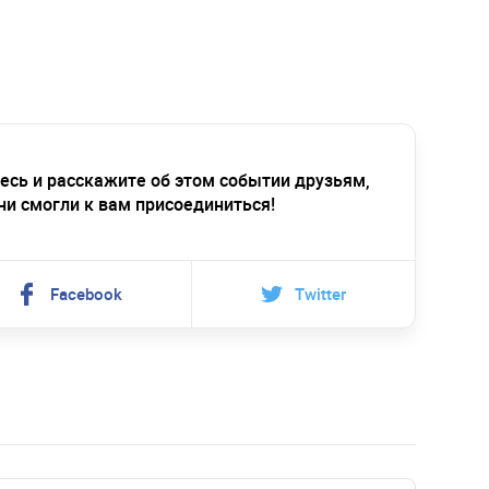
есь и расскажите об этом событии друзьям,
ни смогли к вам присоединиться!
Facebook
Twitter