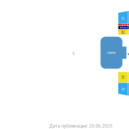
Дата публикации: 26.06.2025