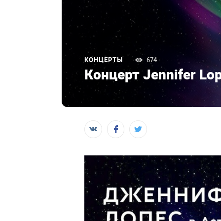
КОНЦЕРТЫ
674
Концерт Jennifer Lo