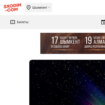
Шымкент
Билеты