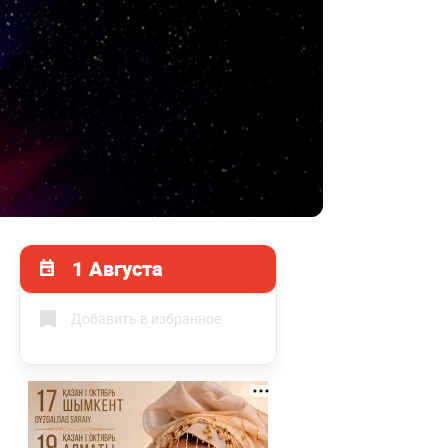
1 Августа
Добавить в избранное