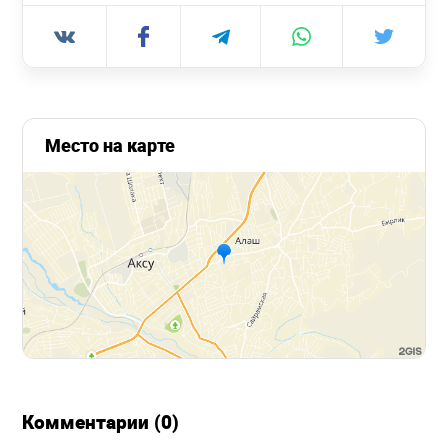
Место на карте
Комментарии (0)