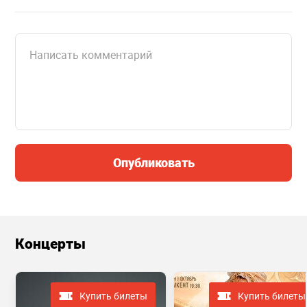
Опубликовать
Концерты
Купить билеты
Купить билеты