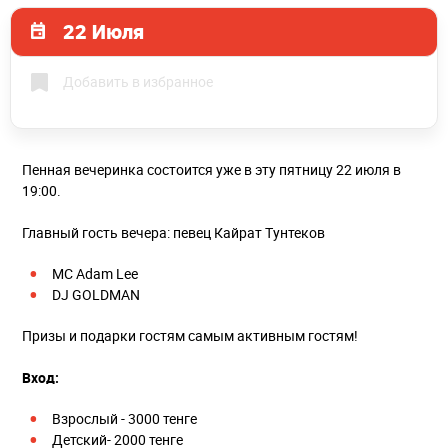
22 Июля
Добавить в избранное
Пенная вечеринка состоится уже в эту пятницу 22 июля в
19:00.
⠀
Главный гость вечера: певец Кайрат Тунтеков
MC Adam Lee
DJ GOLDMAN
Призы и подарки гостям самым активным гостям!
⠀
Вход:
Взрослый - 3000 тенге
Детский- 2000 тенге