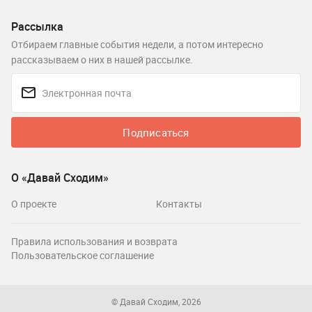
Рассылка
Отбираем главные события недели, а потом интересно
рассказываем о них в нашей рассылке.
Подписаться
О «Давай Сходим»
О проекте
Контакты
Правила использования и возврата
Пользовательское соглашение
© Давай Сходим, 2026