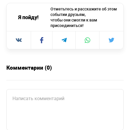
Отметьтесь и расскажите об этом
событии друзьям,
Я пойду!
чтобы они смогли к вам
присоединиться!
Комментарии (0)