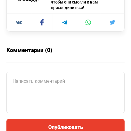
чтобы они смогли к вам
присоединиться!
Комментарии (0)
Опубликовать