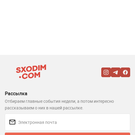
Рассылка
Отбираем главные события недели, а потом интересно
рассказываем о них в нашей рассылке.