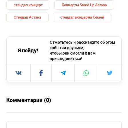
стендап концерт
Концерты Stand Up Astana
Стендап Астана
стендап концерты Семей
Отметьтесь и расскажите об этом
событии друзьям,
Я пойду!
чтобы они смогли к вам
присоединиться!
Комментарии (0)