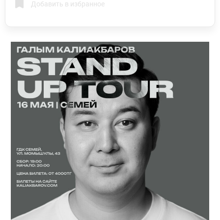
Добавить в избранное