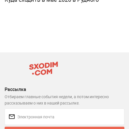
Рассылка
Отбираем главные события недели, а потом интересно
рассказываем о них в нашей рассылке.