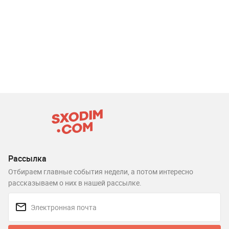
Рассылка
Отбираем главные события недели, а потом интересно
рассказываем о них в нашей рассылке.