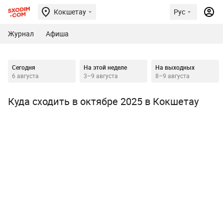
Кокшетау
Рус
Журнал
Афиша
Сегодня
На этой неделе
На выходных
6 августа
3–9 августа
8–9 августа
Куда сходить в октябре 2025 в Кокшетау