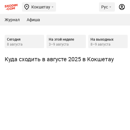
Кокшетау
Рус
Журнал
Афиша
Сегодня
На этой неделе
На выходных
8 августа
3–9 августа
8–9 августа
Куда сходить в августе 2025 в Кокшетау