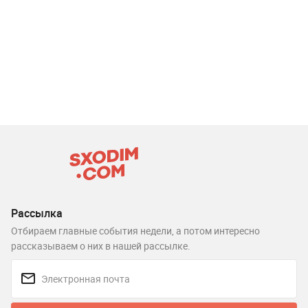
Рассылка
Отбираем главные события недели, а потом интересно
рассказываем о них в нашей рассылке.